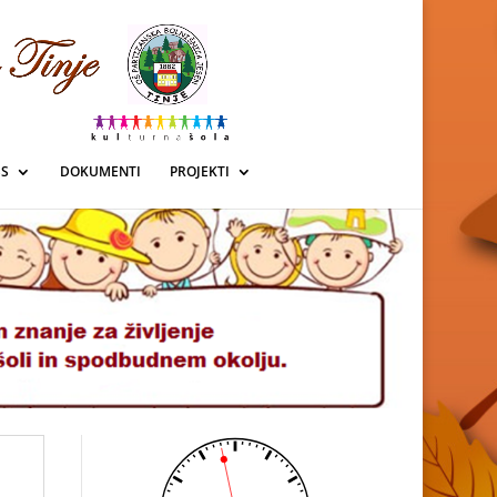
SS
DOKUMENTI
PROJEKTI